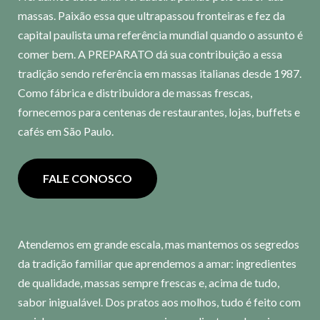
massas. Paixão essa que ultrapassou fronteiras e fez da
capital paulista uma referência mundial quando o assunto é
comer bem. A PREPARATO dá sua contribuição a essa
tradição sendo referência em massas italianas desde 1987.
Como fábrica e distribuidora de massas frescas,
fornecemos para centenas de restaurantes, lojas, buffets e
cafés em São Paulo.
FALE CONOSCO
Atendemos em grande escala, mas mantemos os segredos
da tradição familiar que aprendemos a amar: ingredientes
de qualidade, massas sempre frescas e, acima de tudo,
sabor inigualável. Dos pratos aos molhos, tudo é feito com