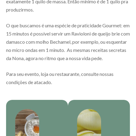
exatamente 1 quilo de massa. Então mínimo é de 1 quilo pra
produzirmos.
O que buscamos é uma espécie de praticidade Gourmet: em
15 minutos é possível servir um Ravioloni de queijo brie com
damasco com molho Bechamel, por exemplo, ou esquentar
no micro ondas em 1 minuto. As mesmas receitas secretas
da Nona, agora no ritmo que a nossa vida pede.
Para seu evento, loja ou restaurante, consulte nossas
condições de atacado.