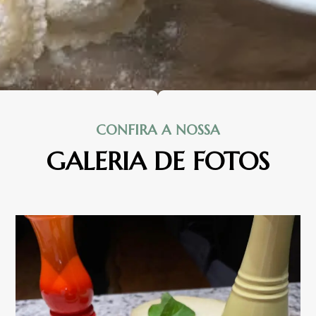
CONFIRA A NOSSA
GALERIA DE FOTOS