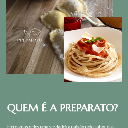
QUEM É A PREPARATO?
Herdamos deles uma verdadeira paixão pelo sabor das