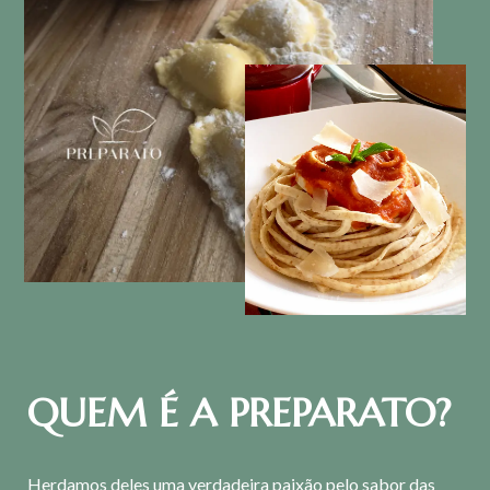
QUEM É A PREPARATO?
Herdamos deles uma verdadeira paixão pelo sabor das