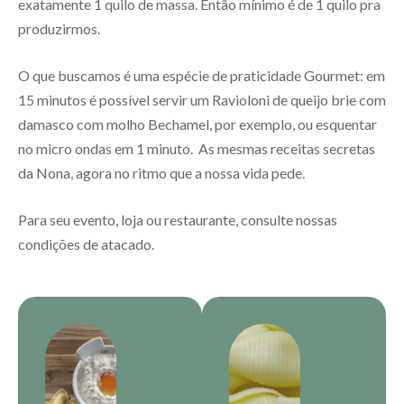
exatamente 1 quilo de massa. Então mínimo é de 1 quilo pra
produzirmos.
O que buscamos é uma espécie de praticidade Gourmet: em
15 minutos é possível servir um Ravioloni de queijo brie com
damasco com molho Bechamel, por exemplo, ou esquentar
no micro ondas em 1 minuto. As mesmas receitas secretas
da Nona, agora no ritmo que a nossa vida pede.
Para seu evento, loja ou restaurante, consulte nossas
condições de atacado.