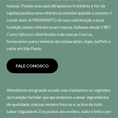
massas. Paixão essa que ultrapassou fronteiras e fez da
capital paulista uma referência mundial quando o assunto é
comer bem. A PREPARATO dá sua contribuição a essa
tradição sendo referência em massas italianas desde 1987.
Como fábrica e distribuidora de massas frescas,
fornecemos para centenas de restaurantes, lojas, buffets e
cafés em São Paulo.
FALE CONOSCO
Atendemos em grande escala, mas mantemos os segredos
da tradição familiar que aprendemos a amar: ingredientes
de qualidade, massas sempre frescas e, acima de tudo,
sabor inigualável. Dos pratos aos molhos, tudo é feito com