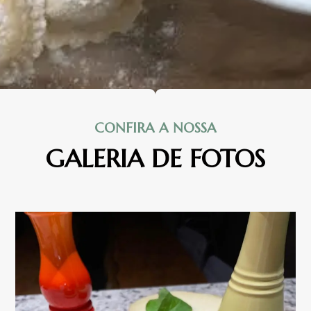
CONFIRA A NOSSA
GALERIA DE FOTOS