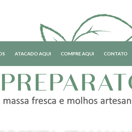
OS
ATACADO AQUI
COMPRE AQUI
CONTATO