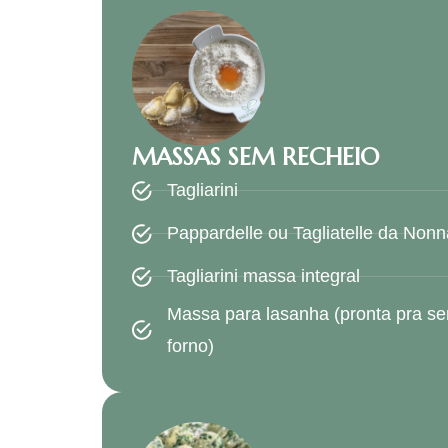
MASSAS SEM RECHEIO
Tagliarini
Pappardelle ou Tagliatelle da Nonn
Tagliarini massa integral
Massa para lasanha (pronta pra se
forno)