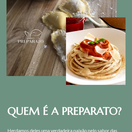
QUEM É A PREPARATO?
Herdamos deles uma verdadeira paixão pelo sabor das