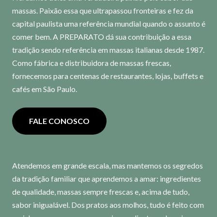
massas. Paixão essa que ultrapassou fronteiras e fez da
capital paulista uma referência mundial quando o assunto é
comer bem. A PREPARATO dá sua contribuição a essa
tradição sendo referência em massas italianas desde 1987.
Como fábrica e distribuidora de massas frescas,
fornecemos para centenas de restaurantes, lojas, buffets e
cafés em São Paulo.
FALE CONOSCO
Atendemos em grande escala, mas mantemos os segredos
da tradição familiar que aprendemos a amar: ingredientes
de qualidade, massas sempre frescas e, acima de tudo,
sabor inigualável. Dos pratos aos molhos, tudo é feito com