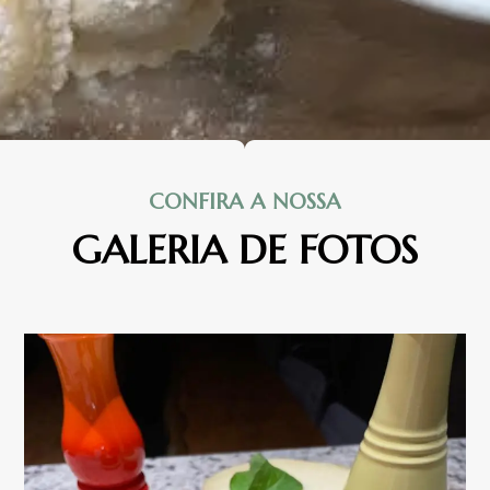
CONFIRA A NOSSA
GALERIA DE FOTOS