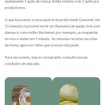
exatamente 1 quilo de massa. Então mínimo é de 1 quilo pra
produzirmos.
O que buscamos é uma espécie de praticidade Gourmet: em
15 minutos é possível servir um Ravioloni de queijo brie com
damasco com molho Bechamel, por exemplo, ou esquentar
no micro ondas em 1 minuto. As mesmas receitas secretas
da Nona, agora no ritmo que a nossa vida pede.
Para seu evento, loja ou restaurante, consulte nossas
condições de atacado.